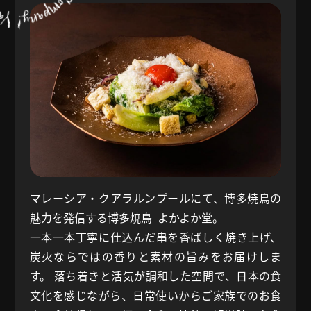
マレーシア・クアラルンプールにて、博多焼鳥の
魅力を発信する博多焼鳥 よかよか堂。
一本一本丁寧に仕込んだ串を香ばしく焼き上げ、
炭火ならではの香りと素材の旨みをお届けしま
す。 落ち着きと活気が調和した空間で、日本の食
文化を感じながら、日常使いからご家族でのお食