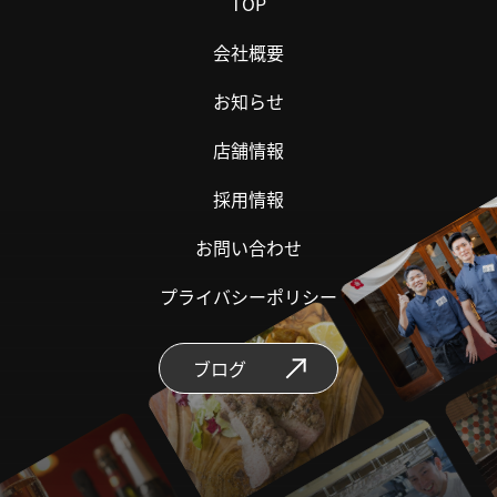
TOP
会社概要
お知らせ
店舗情報
採用情報
お問い合わせ
プライバシーポリシー
ブログ